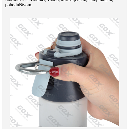
pohodništvom.